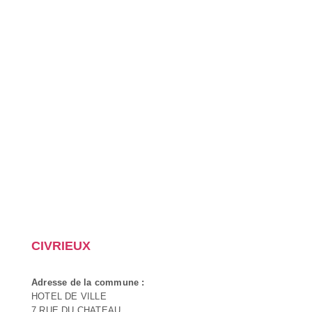
CIVRIEUX
Adresse de la commune :
HOTEL DE VILLE
7 RUE DU CHATEAU