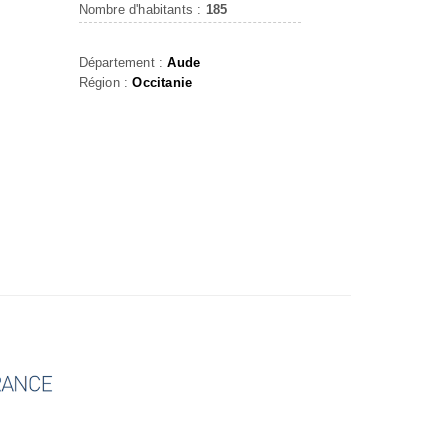
Nombre d'habitants :
185
Département :
Aude
Région :
Occitanie