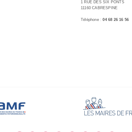
1 RUE DES SIX PONTS
11160 CABRESPINE
Téléphone :
04 68 26 16 56