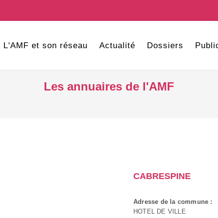
L'AMF et son réseau
Actualité
Dossiers
Publi
Les annuaires de l'AMF
CABRESPINE
Adresse de la commune :
HOTEL DE VILLE