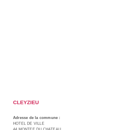
CLEYZIEU
Adresse de la commune :
HOTEL DE VILLE
44 MONTEE DU CHATEAU