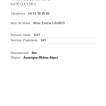
01230 CLEYZIEU
Téléphone :
04 74 36 39 85
Nom du Maire :
Mme Emilie LAGRUT
Numéro Insee :
1107
Nombre d'habitants :
145
Département :
Ain
Région :
Auvergne-Rhône-Alpes