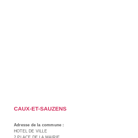
CAUX-ET-SAUZENS
Adresse de la commune :
HOTEL DE VILLE
2 PLACE DE LA MAIRIE