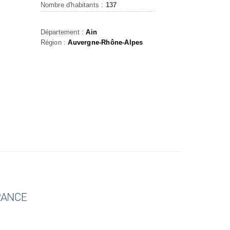
Nombre d'habitants :
137
Département :
Ain
Région :
Auvergne-Rhône-Alpes