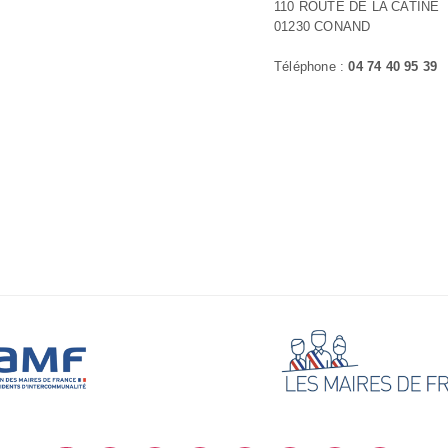
110 ROUTE DE LA CATINE
01230 CONAND
Téléphone :
04 74 40 95 39