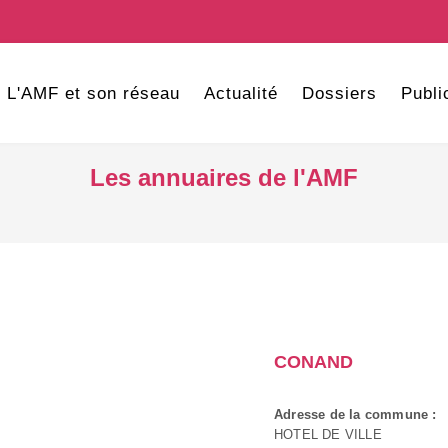
L'AMF et son réseau
Actualité
Dossiers
Publi
Les annuaires de l'AMF
CONAND
Adresse de la commune :
HOTEL DE VILLE