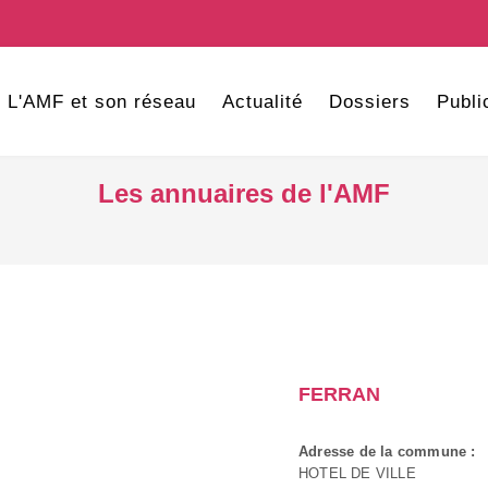
L'AMF et son réseau
Actualité
Dossiers
Publi
Les annuaires de l'AMF
FERRAN
Adresse de la commune :
HOTEL DE VILLE