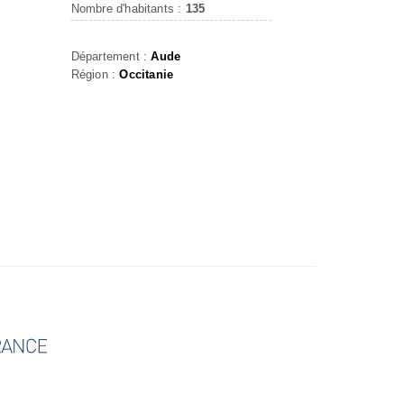
Nombre d'habitants :
135
Département :
Aude
Région :
Occitanie