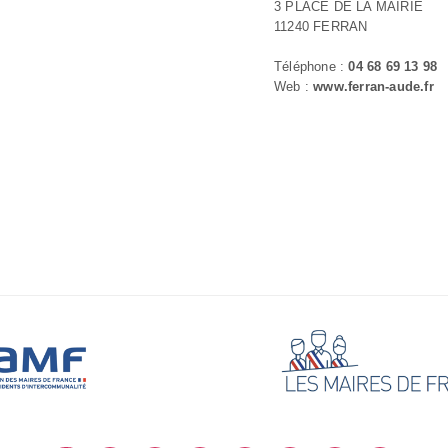
3 PLACE DE LA MAIRIE
11240 FERRAN
Téléphone :
04 68 69 13 98
Web :
www.ferran-aude.fr