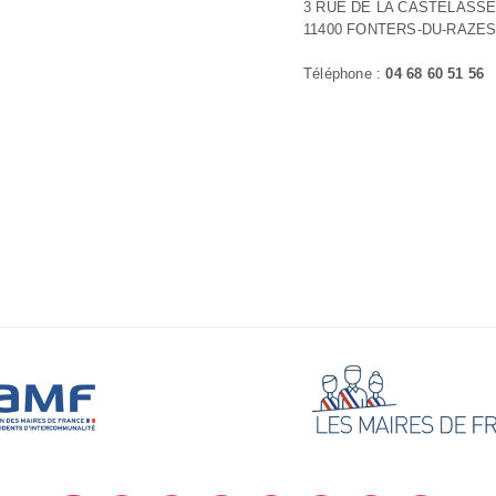
3 RUE DE LA CASTELASS
11400 FONTERS-DU-RAZE
Téléphone :
04 68 60 51 56