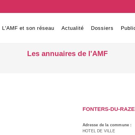
L'AMF et son réseau
Actualité
Dossiers
Publi
Les annuaires de l'AMF
FONTERS-DU-RAZE
Adresse de la commune :
HOTEL DE VILLE