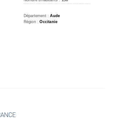
Département :
Aude
Région :
Occitanie