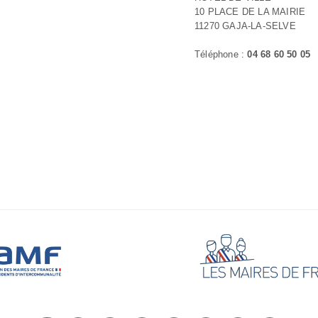
10 PLACE DE LA MAIRIE
11270 GAJA-LA-SELVE
Téléphone :
04 68 60 50 05