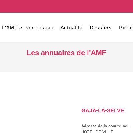
L'AMF et son réseau
Actualité
Dossiers
Publi
Les annuaires de l'AMF
GAJA-LA-SELVE
Adresse de la commune :
HOTEL DE VILLE