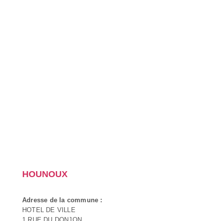
HOUNOUX
Adresse de la commune :
HOTEL DE VILLE
1 RUE DU DONJON