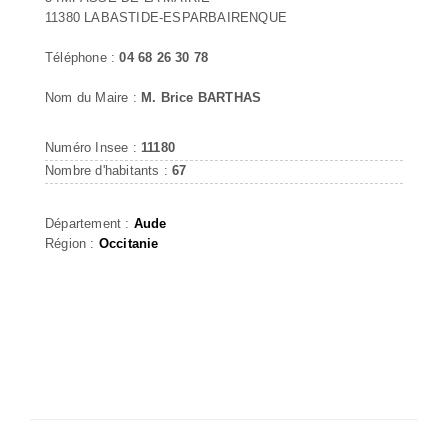
11380 LABASTIDE-ESPARBAIRENQUE
Téléphone :
04 68 26 30 78
Nom du Maire :
M. Brice BARTHAS
Numéro Insee :
11180
Nombre d'habitants :
67
Département :
Aude
Région :
Occitanie