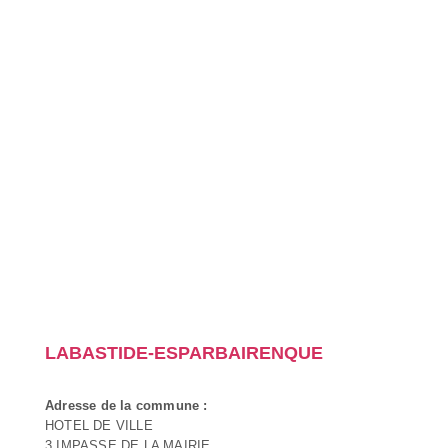
LABASTIDE-ESPARBAIRENQUE
Adresse de la commune :
HOTEL DE VILLE
3 IMPASSE DE LA MAIRIE