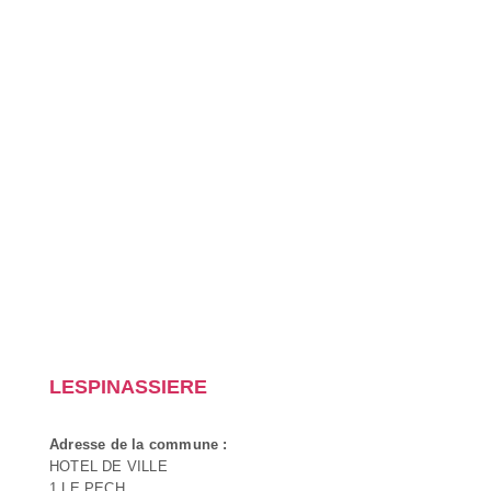
LESPINASSIERE
Adresse de la commune :
HOTEL DE VILLE
1 LE PECH