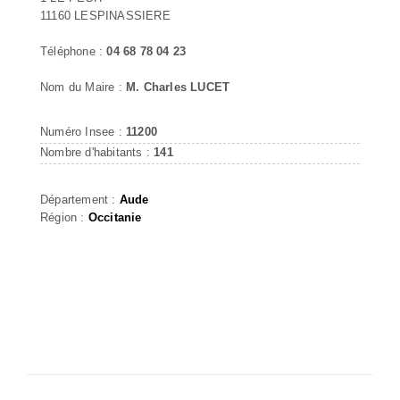
11160 LESPINASSIERE
Téléphone :
04 68 78 04 23
Nom du Maire :
M. Charles LUCET
Numéro Insee :
11200
Nombre d'habitants :
141
Département :
Aude
Région :
Occitanie