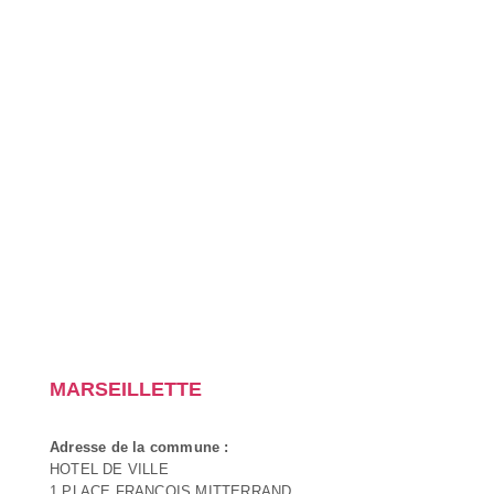
MARSEILLETTE
Adresse de la commune :
HOTEL DE VILLE
1 PLACE FRANCOIS MITTERRAND