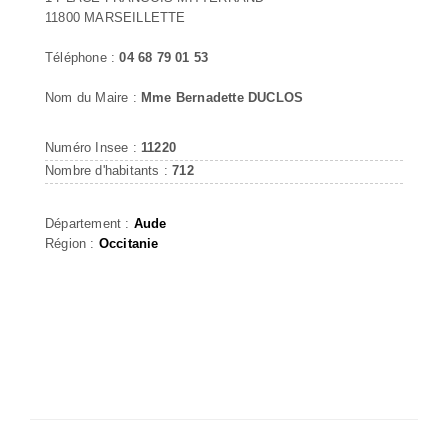
11800 MARSEILLETTE
Téléphone :
04 68 79 01 53
Nom du Maire :
Mme Bernadette DUCLOS
Numéro Insee :
11220
Nombre d'habitants :
712
Département :
Aude
Région :
Occitanie