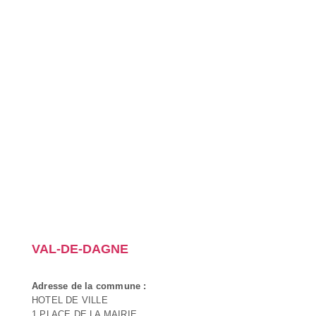
VAL-DE-DAGNE
Adresse de la commune :
HOTEL DE VILLE
1 PLACE DE LA MAIRIE