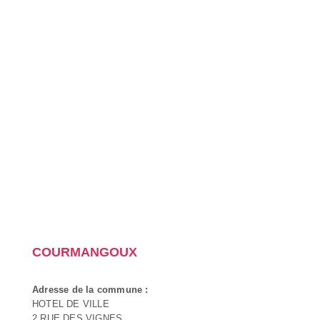
COURMANGOUX
Adresse de la commune :
HOTEL DE VILLE
2 RUE DES VIGNES