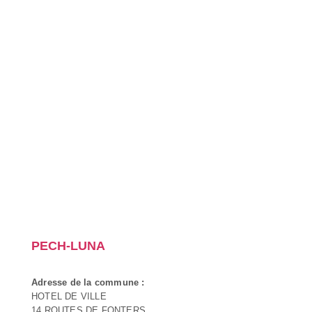
PECH-LUNA
Adresse de la commune :
HOTEL DE VILLE
14 ROUTES DE FONTERS