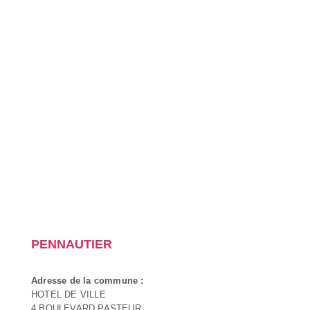
PENNAUTIER
Adresse de la commune :
HOTEL DE VILLE
4 BOULEVARD PASTEUR