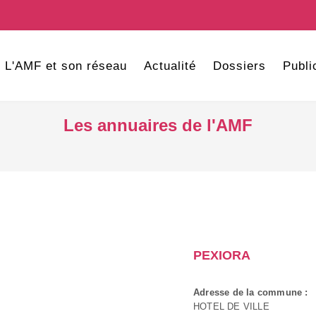
L'AMF et son réseau
Actualité
Dossiers
Publi
Les annuaires de l'AMF
PEXIORA
Adresse de la commune :
HOTEL DE VILLE