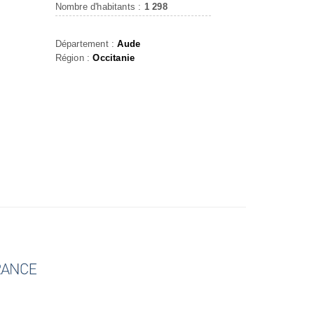
Nombre d'habitants :
1 298
Département :
Aude
Région :
Occitanie