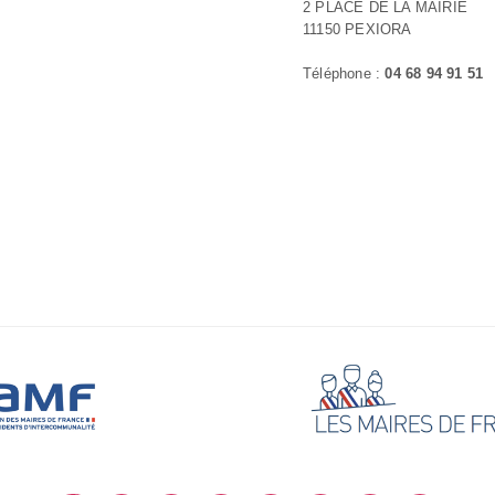
2 PLACE DE LA MAIRIE
11150 PEXIORA
Téléphone :
04 68 94 91 51