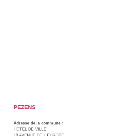
PEZENS
Adresse de la commune :
HOTEL DE VILLE
18 AVENUE DE L EUROPE