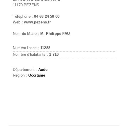
11170 PEZENS
Téléphone :
04 68 24 50 00
Web :
www.pezens.fr
Nom du Maire :
M. Philippe FAU
Numéro Insee :
11288
Nombre d'habitants :
1 710
Département :
Aude
Région :
Occitanie