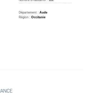
Département :
Aude
Région :
Occitanie