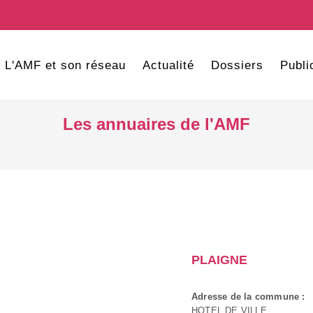
L'AMF et son réseau
Actualité
Dossiers
Publi
Les annuaires de l'AMF
PLAIGNE
Adresse de la commune :
HOTEL DE VILLE