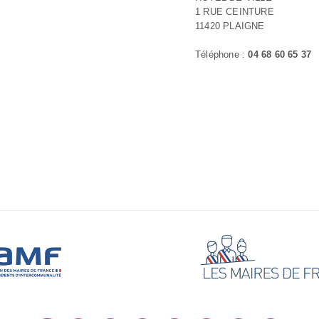
1 RUE CEINTURE
11420 PLAIGNE
Téléphone :
04 68 60 65 37