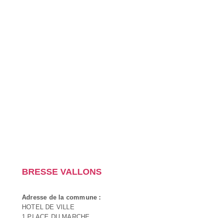
BRESSE VALLONS
Adresse de la commune :
HOTEL DE VILLE
1 PLACE DU MARCHE