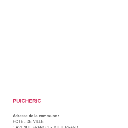
PUICHERIC
Adresse de la commune :
HOTEL DE VILLE
1 AVENUE FRANCOIS MITTERRAND