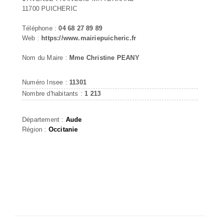
11700 PUICHERIC
Téléphone :
04 68 27 89 89
Web :
https://www.mairiepuicheric.fr
Nom du Maire :
Mme Christine PEANY
Numéro Insee :
11301
Nombre d'habitants :
1 213
Département :
Aude
Région :
Occitanie