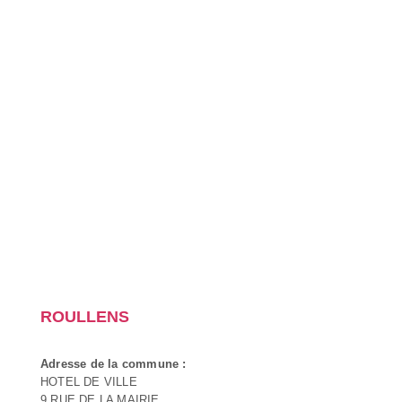
ROULLENS
Adresse de la commune :
HOTEL DE VILLE
9 RUE DE LA MAIRIE