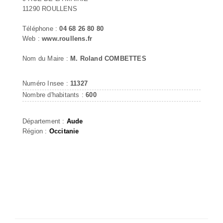
11290 ROULLENS
Téléphone :
04 68 26 80 80
Web :
www.roullens.fr
Nom du Maire :
M. Roland COMBETTES
Numéro Insee :
11327
Nombre d'habitants :
600
Département :
Aude
Région :
Occitanie