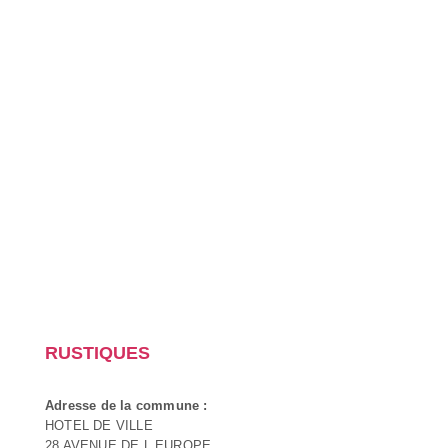
RUSTIQUES
Adresse de la commune :
HOTEL DE VILLE
28 AVENUE DE L EUROPE