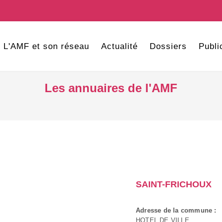
L'AMF et son réseau
Actualité
Dossiers
Publi
Les annuaires de l'AMF
SAINT-FRICHOUX
Adresse de la commune :
HOTEL DE VILLE