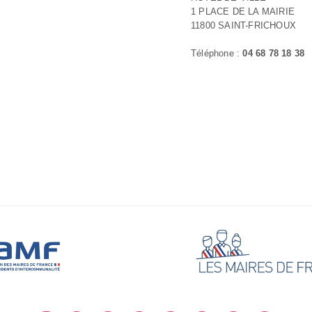
1 PLACE DE LA MAIRIE
11800 SAINT-FRICHOUX
Téléphone :
04 68 78 18 38