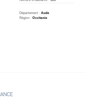
Département :
Aude
Région :
Occitanie