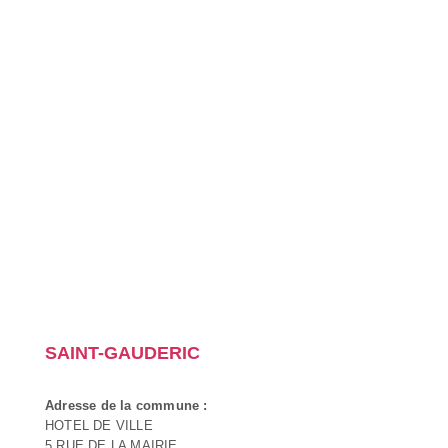
SAINT-GAUDERIC
Adresse de la commune :
HOTEL DE VILLE
5 RUE DE LA MAIRIE