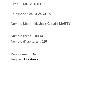
11270 SAINT-GAUDERIC
Téléphone :
04 68 24 78 15
Nom du Maire :
M. Jean-Claude MARTY
Numéro Insee :
11343
Nombre d'habitants :
110
Département :
Aude
Région :
Occitanie