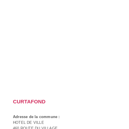
CURTAFOND
Adresse de la commune :
HOTEL DE VILLE
460 ROUTE DU VILLAGE