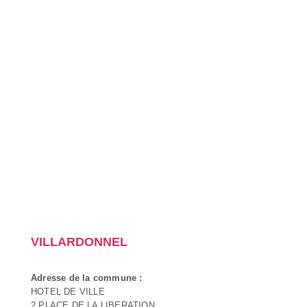
VILLARDONNEL
Adresse de la commune :
HOTEL DE VILLE
2 PLACE DE LA LIBERATION