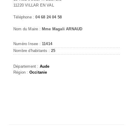
11220 VILLAR EN VAL
Téléphone :
04 68 24 04 58
Nom du Maire :
Mme Magali ARNAUD
Numéro Insee :
11414
Nombre d'habitants :
25
Département :
Aude
Région :
Occitanie