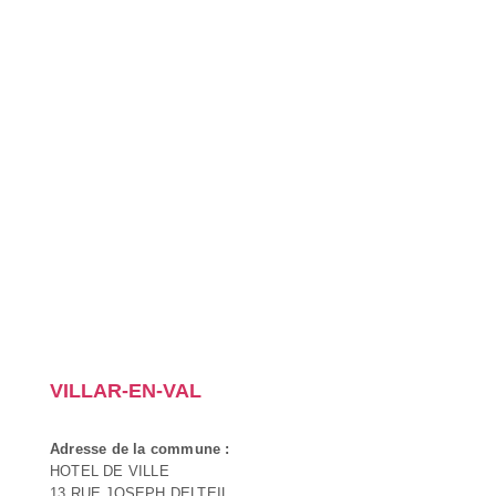
VILLAR-EN-VAL
Adresse de la commune :
HOTEL DE VILLE
13 RUE JOSEPH DELTEIL