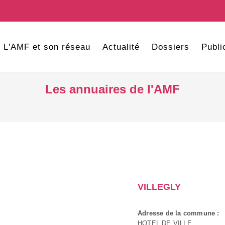
L'AMF et son réseau
Actualité
Dossiers
Publi
Les annuaires de l'AMF
VILLEGLY
Adresse de la commune :
HOTEL DE VILLE