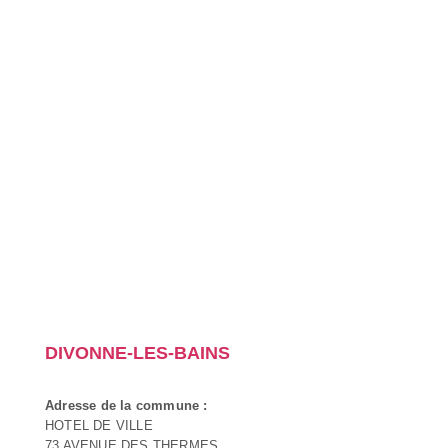
DIVONNE-LES-BAINS
Adresse de la commune :
HOTEL DE VILLE
73 AVENUE DES THERMES