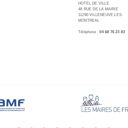
HOTEL DE VILLE
48 RUE DE LA MAIRIE
11290 VILLENEUVE-LES-
MONTREAL
Téléphone :
04 68 76 23 83