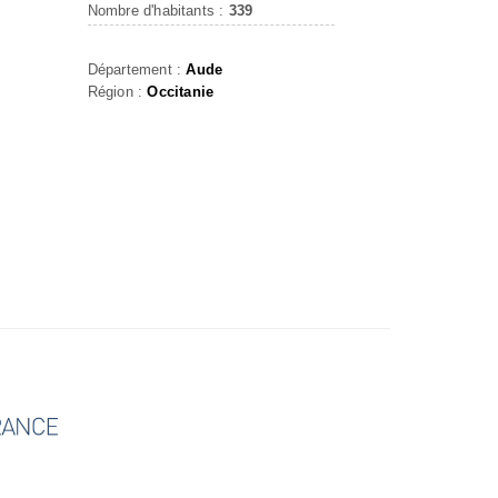
Nombre d'habitants :
339
Département :
Aude
Région :
Occitanie