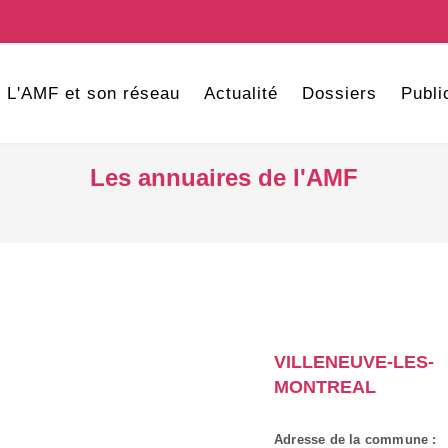
L'AMF et son réseau
Actualité
Dossiers
Publi
Les annuaires de l'AMF
VILLENEUVE-LES-
MONTREAL
Adresse de la commune :