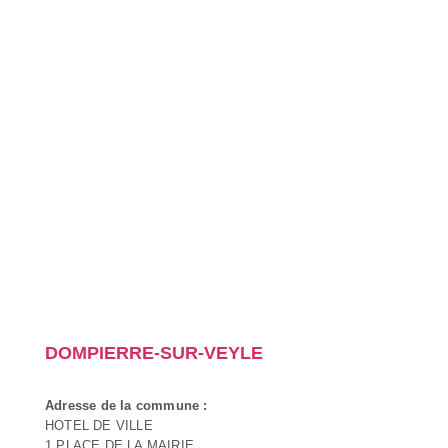
DOMPIERRE-SUR-VEYLE
Adresse de la commune :
HOTEL DE VILLE
1 PLACE DE LA MAIRIE