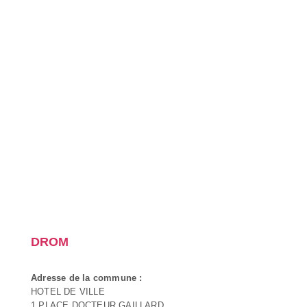
DROM
Adresse de la commune :
HOTEL DE VILLE
1 PLACE DOCTEUR GAILLARD