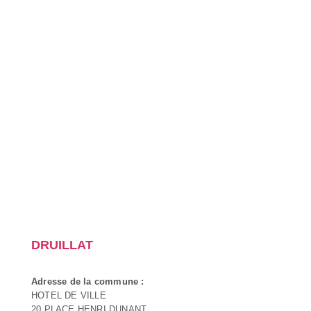
DRUILLAT
Adresse de la commune :
HOTEL DE VILLE
20 PLACE HENRI DUNANT