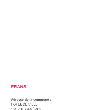
FRANS
Adresse de la commune :
HOTEL DE VILLE
104 RUE GAGÈRES