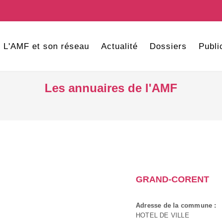
L'AMF et son réseau
Actualité
Dossiers
Publi
Les annuaires de l'AMF
GRAND-CORENT
Adresse de la commune :
HOTEL DE VILLE