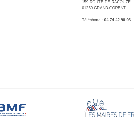
159 ROUTE DE RACOUZE
01250 GRAND-CORENT
Téléphone :
04 74 42 90 03