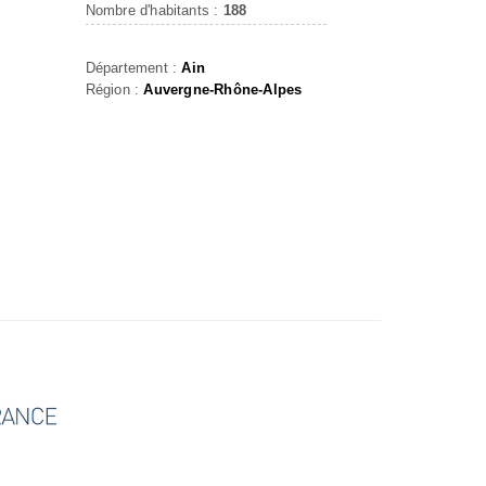
Nombre d'habitants :
188
Département :
Ain
Région :
Auvergne-Rhône-Alpes