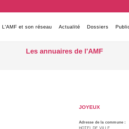
L'AMF et son réseau
Actualité
Dossiers
Publi
Les annuaires de l'AMF
JOYEUX
Adresse de la commune :
HOTEL DE VILLE