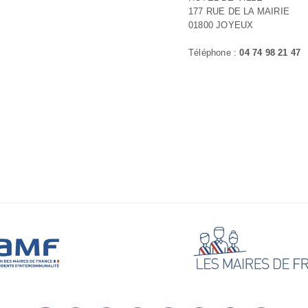
177 RUE DE LA MAIRIE
01800 JOYEUX
Téléphone :
04 74 98 21 47