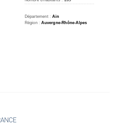
Département :
Ain
Région :
Auvergne-Rhône-Alpes