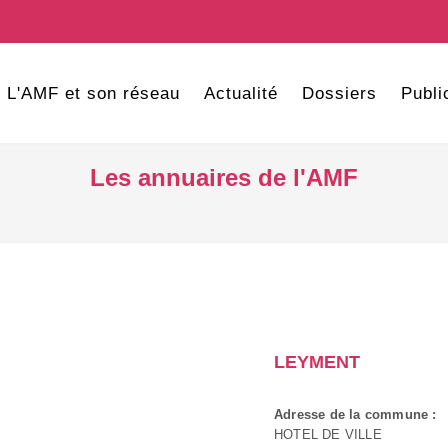
L'AMF et son réseau
Actualité
Dossiers
Publi
Les annuaires de l'AMF
LEYMENT
Adresse de la commune :
HOTEL DE VILLE