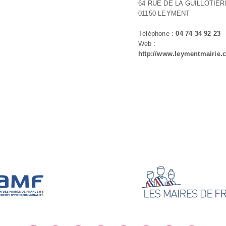
64 RUE DE LA GUILLOTIER
01150 LEYMENT
Téléphone :
04 74 34 92 23
Web :
http://www.leymentmairie.