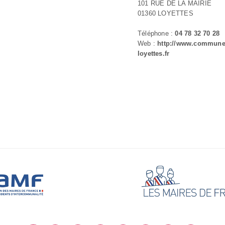
101 RUE DE LA MAIRIE
01360 LOYETTES
Téléphone :
04 78 32 70 28
Web :
http://www.commune
loyettes.fr