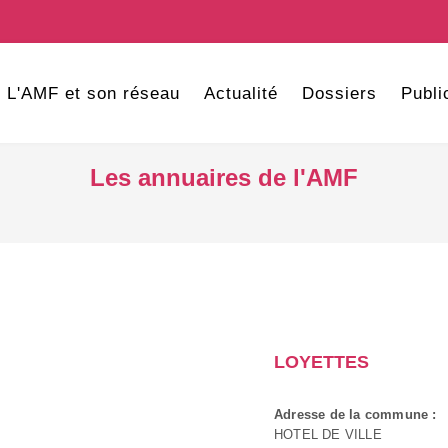
L'AMF et son réseau
Actualité
Dossiers
Publi
Les annuaires de l'AMF
LOYETTES
Adresse de la commune :
HOTEL DE VILLE