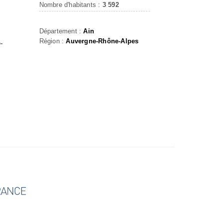
Nombre d'habitants :
3 592
Département :
Ain
Région :
Auvergne-Rhône-Alpes
-