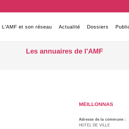
L'AMF et son réseau
Actualité
Dossiers
Publi
Les annuaires de l'AMF
MEILLONNAS
Adresse de la commune :
HOTEL DE VILLE