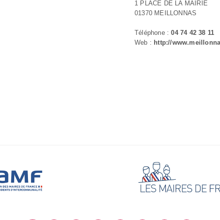
1 PLACE DE LA MAIRIE
01370 MEILLONNAS
Téléphone :
04 74 42 38 11
Web :
http://www.meillonna