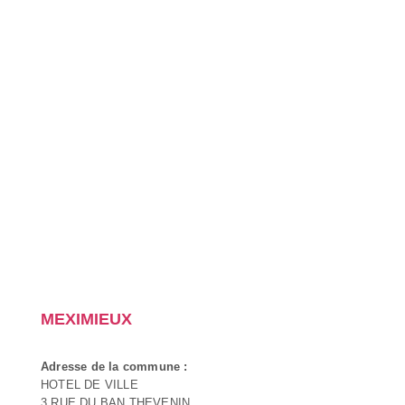
MEXIMIEUX
Adresse de la commune :
HOTEL DE VILLE
3 RUE DU BAN THEVENIN