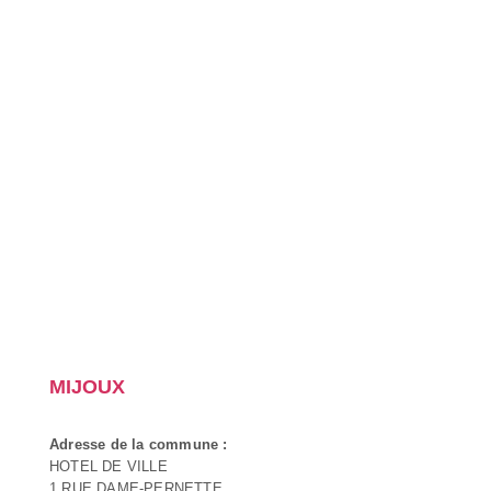
MIJOUX
Adresse de la commune :
HOTEL DE VILLE
1 RUE DAME-PERNETTE