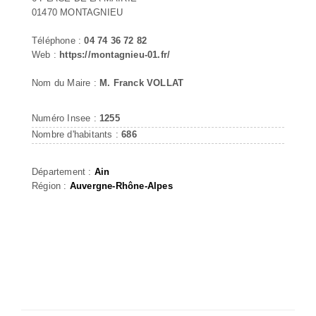
01470 MONTAGNIEU
Téléphone :
04 74 36 72 82
Web :
https://montagnieu-01.fr/
Nom du Maire :
M. Franck VOLLAT
Numéro Insee :
1255
Nombre d'habitants :
686
Département :
Ain
Région :
Auvergne-Rhône-Alpes