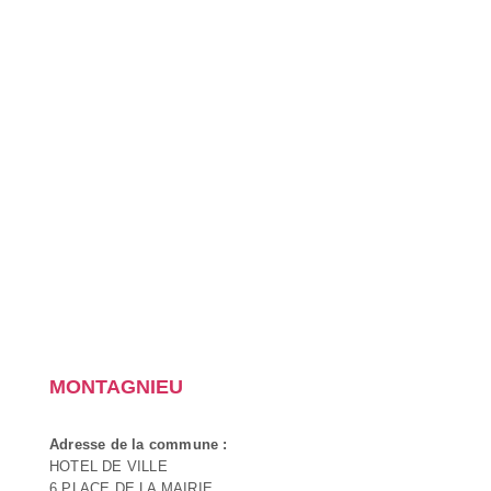
MONTAGNIEU
Adresse de la commune :
HOTEL DE VILLE
6 PLACE DE LA MAIRIE