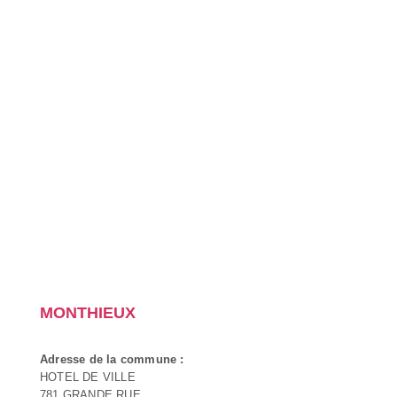
MONTHIEUX
Adresse de la commune :
HOTEL DE VILLE
781 GRANDE RUE