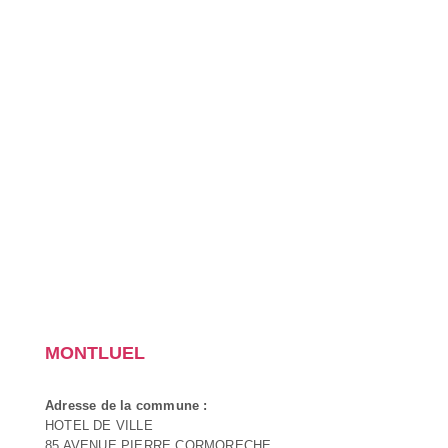
MONTLUEL
Adresse de la commune :
HOTEL DE VILLE
85 AVENUE PIERRE CORMORECHE