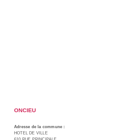
ONCIEU
Adresse de la commune :
HOTEL DE VILLE
610 RUE PRINCIPALE