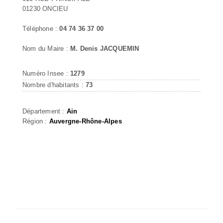
01230 ONCIEU
Téléphone :
04 74 36 37 00
Nom du Maire :
M. Denis JACQUEMIN
Numéro Insee :
1279
Nombre d'habitants :
73
Département :
Ain
Région :
Auvergne-Rhône-Alpes