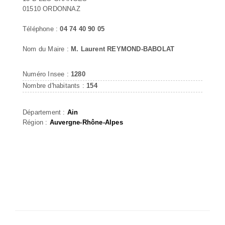
01510 ORDONNAZ
Téléphone :
04 74 40 90 05
Nom du Maire :
M. Laurent REYMOND-BABOLAT
Numéro Insee :
1280
Nombre d'habitants :
154
Département :
Ain
Région :
Auvergne-Rhône-Alpes