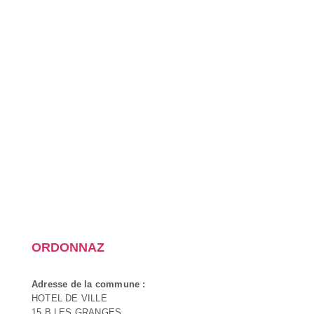
ORDONNAZ
Adresse de la commune :
HOTEL DE VILLE
15 B LES GRANGES