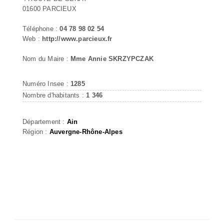
01600 PARCIEUX
Téléphone :
04 78 98 02 54
Web :
http://www.parcieux.fr
Nom du Maire :
Mme Annie SKRZYPCZAK
Numéro Insee :
1285
Nombre d'habitants :
1 346
Département :
Ain
Région :
Auvergne-Rhône-Alpes