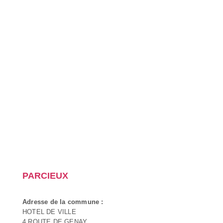
PARCIEUX
Adresse de la commune :
HOTEL DE VILLE
4 ROUTE DE GENAY