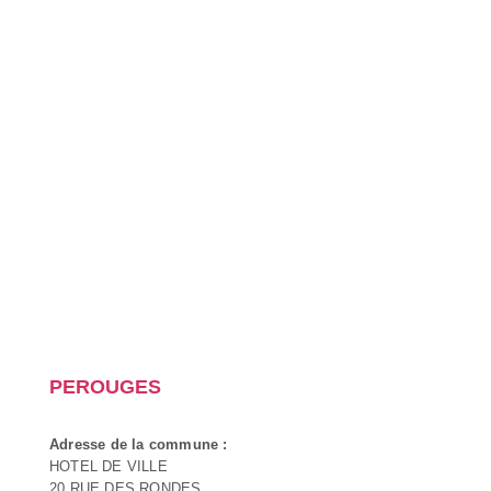
PEROUGES
Adresse de la commune :
HOTEL DE VILLE
20 RUE DES RONDES