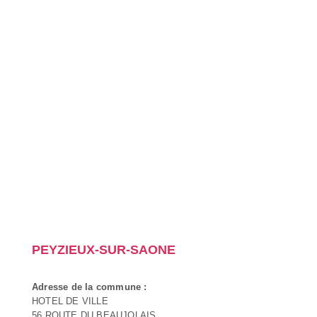
PEYZIEUX-SUR-SAONE
Adresse de la commune :
HOTEL DE VILLE
56 ROUTE DU BEAUJOLAIS